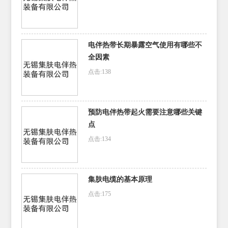
电伴热带长期暴露空气使用有哪些不
全因素
点击:138
预防电伴热带起火需要注意哪些关键
点
点击:134
集肤电缆的基本原理
点击:175