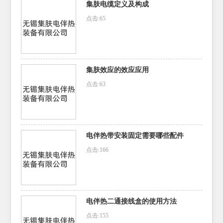
集肤电缆定义及构成
点击:65
集肤效应的效应应用
点击:63
电伴热带安装固定需要哪些配件
点击:166
电伴热二通接线盒的使用方法
点击:155