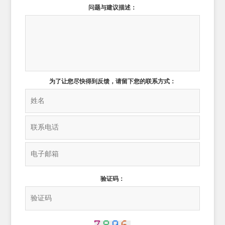
问题与建议描述：
为了让您尽快得到反馈，请留下您的联系方式：
验证码：