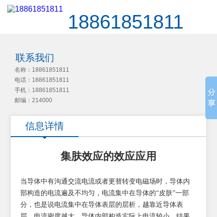
18861851811
联系我们
名称：18861851811
电话：18861851811
手机：18861851811
邮编：214000
信息详情
集肤效应的效应应用
当导体中有沟通交流电流或者更替转变电磁场时，导体内
部构造的电流遍及不均匀，电流集中在导体的“皮肤”一部
分，也是说电流集中在导体表层的层析，越靠近导体表
层，电流密度越大，导体内部构造实际上电流较小。结果