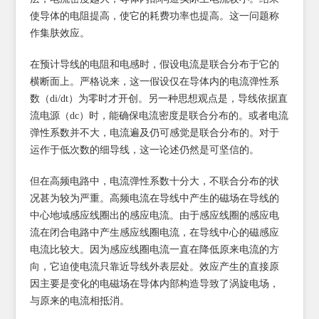
使导体的电阻提高，使它的耗费功率也提高。这一问题称
作集肤效应。
在预计导线的电阻和电感时，假设电流是联合分布于它的
横断面上。严格说来，这一假设仅在导体内的电流弹性系
数（di/dt）为零时才开创。另一种思想观点是，导线依据直
流电源（dc）时，能确保电流密度是联合分布的。或者电流
弹性系数并不大，电流遍及仍可感觉是联合分布的。对于
运作于低次数的细导线，这一论述仍然是可坚信的。
但在高频电路中，电流弹性系数十分大，不联合分布的状
况甚为较为严重。高频电流在导线中产生的磁场在导线的
中心地域感应线圈出的感应电流。由于感应线圈的感应电
流在闭合电路中产生感应线圈电流，在导线中心的磁感应
电流比较大。因为感应线圈电流一直在降低原来电流的方
向，它迫使电流只靠近导线外表层处。效应产生的直接原
因主要是变化的电磁场在导体内部构造导致了涡旋电场，
与原来的电流相抵消。