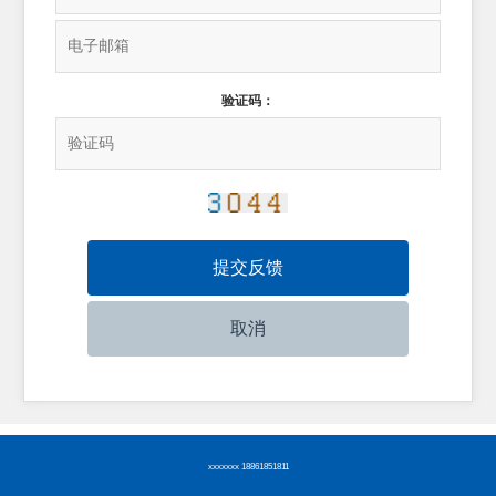
验证码：
xxxxxxx
18861851811