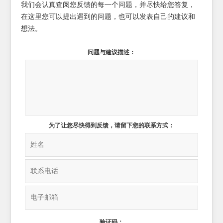
我们会认真查阅您反馈的每一个问题，并尽快给您答复，
在这里您可以提出遇到的问题，也可以发表自己的建议和
想法。
问题与建议描述：
为了让您尽快得到反馈，请留下您的联系方式：
验证码：