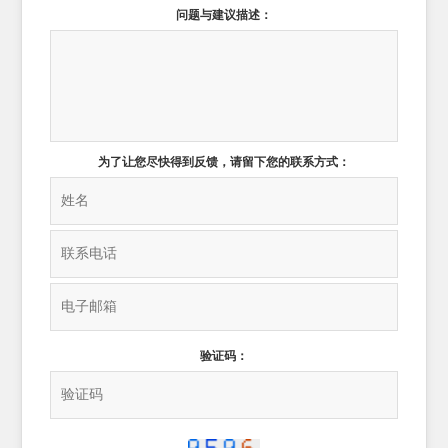
问题与建议描述：
为了让您尽快得到反馈，请留下您的联系方式：
验证码：