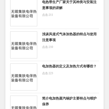
电热带生产厂家关于其种类与安装注
意事项的讲解
点击:211
浅谈风道式气体加热器的特点与使用
注意事项
点击:210
电加热器的定义及加热方式有哪些？
点击:223
简介电加热蒸汽锅炉主要特点与维护
保养